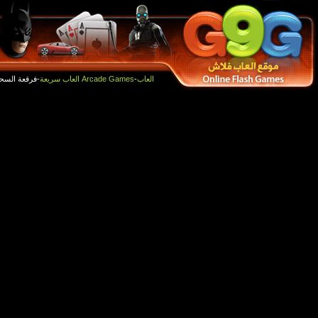
أفضل الالعاب
العاب جديدة
-فرقعة السحاب