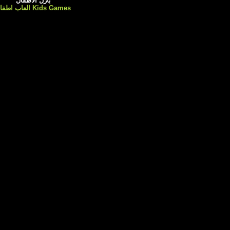
بازل الاطفال
Kids Games العاب اطفال