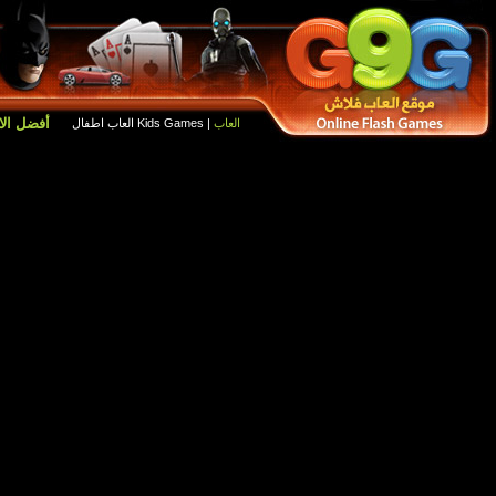
أفضل الالعاب
العاب جديدة