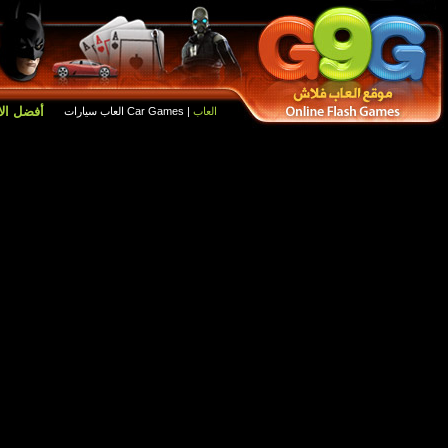
أفضل الالعاب
العاب جديدة