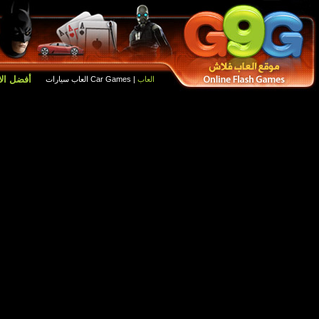
أفضل الالعاب
العاب جديدة