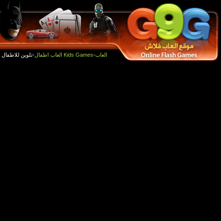
أفضل الالعاب
العاب جديدة
-تلوين للاطفال :)