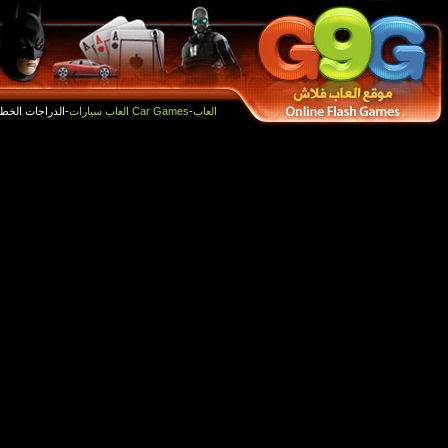
أفضل الالعاب
العاب جديدة
-الدراجات الخطيرة