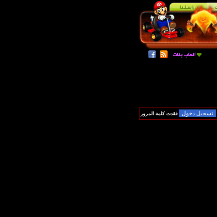
فقدت كلمة المرور