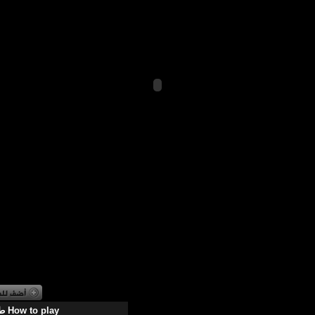
طريقة اللعب How to play