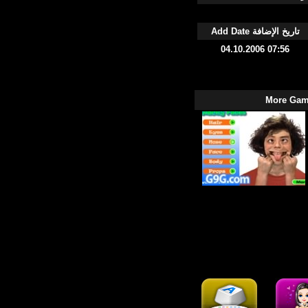
Add Date تاريخ الإضافة
04.10.2006 07:56