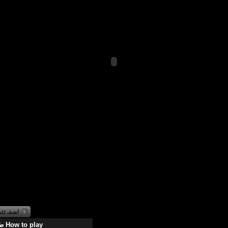
طريقة اللعب How to play