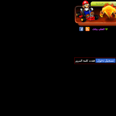
فقدت كلمة المرور