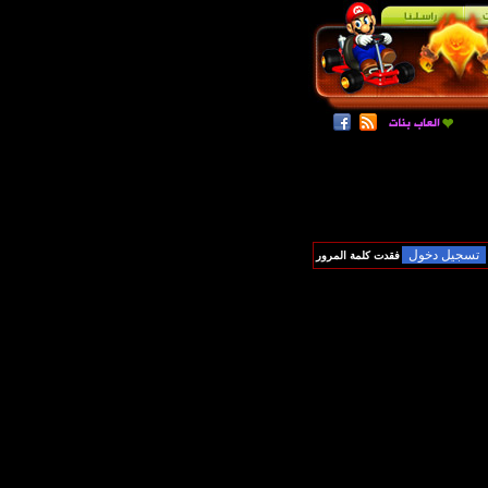
فقدت كلمة المرور