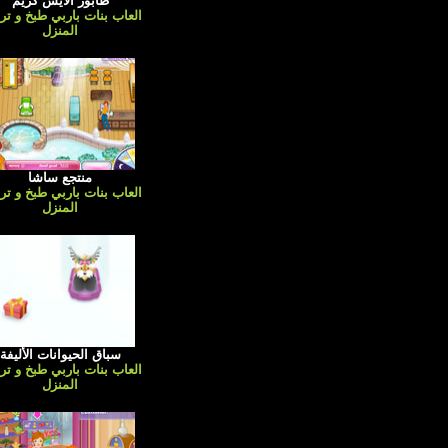
طابور الايس كريم
العاب بنات باربي طبخ و تر
المنزل
منتجع ساشا
العاب بنات باربي طبخ و تر
المنزل
سباق الحيوانات الأليفة
العاب بنات باربي طبخ و تر
المنزل