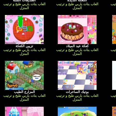
الكعكة اللذيذة
الصديقات الستة
تيب
العاب بنات باربي طبخ و ترتيب
العاب بنات باربي طبخ و ترتيب
المنزل
المنزل
كعكة عيد الميلاد
تزيين الكعكة
تيب
العاب بنات باربي طبخ و ترتيب
العاب بنات باربي طبخ و ترتيب
المنزل
المنزل
بوتيك الساحرات
المزارع الطيب
تيب
العاب بنات باربي طبخ و ترتيب
العاب بنات باربي طبخ و ترتيب
المنزل
المنزل