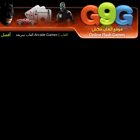
أفضل الالعاب
العاب جديدة